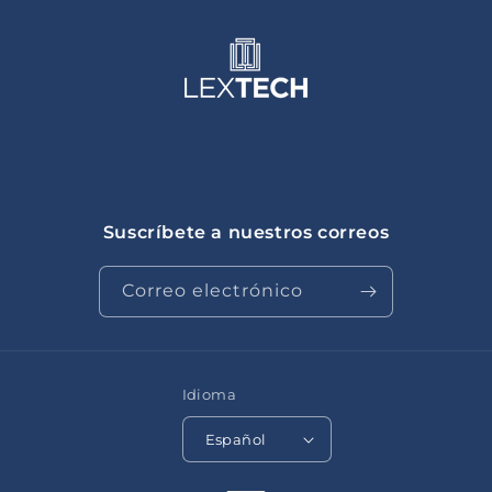
Suscríbete a nuestros correos
Correo electrónico
Idioma
Español