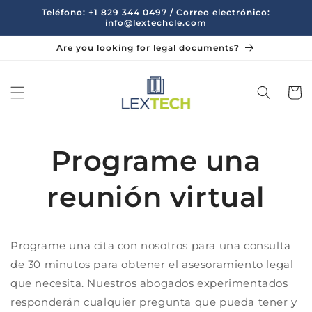
Ir
Teléfono: +1 829 344 0497 / Correo electrónico:
directamente
info@lextechcle.com
al contenido
Are you looking for legal documents?
Carrit
Programe una
reunión virtual
Programe una cita con nosotros para una consulta
de 30 minutos para obtener el asesoramiento legal
que necesita. Nuestros abogados experimentados
responderán cualquier pregunta que pueda tener y